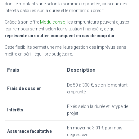
dont le montant varie selon la somme empruntée, ainsi que des
intérêts calculés sur la durée et le montant du crédit.
Grâce à son offre
Modulconso
, les emprunteurs peuvent ajuster
leur remboursement selon leur situation financière, ce qui
représente un soutien conséquent en cas de coup dur
.
Cette flexibilité permet une meilleure gestion des imprévus sans
mettre en péril l’équilibre budgétaire.
Frais
Description
De 50 à 300 €, selon le montant
Frais de dossier
emprunté
Fixés selon la durée et le type de
Intérêts
projet
En moyenne 3,01 € par mois,
Assurance facultative
dégressive