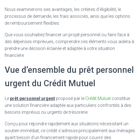
Nous examinerons ses avantages, les critères d’éligibilité, le
processus de demande, les frais associés, ainsi que les options
de remboursement flexibles.
Que vous souhaitiez financer un projet personnel ou faire face à
des dépenses imprévues, comprendre ces éléments vous aidera à
prendre une décision éclairée et adaptée à votre situation
financière.
Vue d’ensemble du prêt personnel
urgent du Crédit Mutuel
Le
prêt personnel urgent
proposé par le
Crédit Mutuel
constitue
une solution financière adaptée aux particuliers confrontés à des
besoins imprévus ou urgents de trésorerie.
Conçu pour répondre rapidement aux situations nécessitant un
soutien immédiat, ce crédit s’adresse principalement aux ménages
ayant besoin d’un financement rapide pour couvrir des