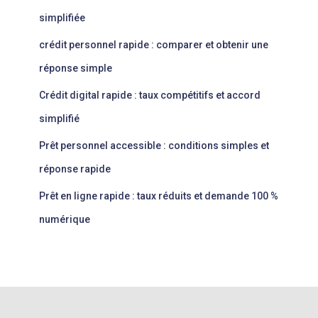
simplifiée
crédit personnel rapide : comparer et obtenir une
réponse simple
Crédit digital rapide : taux compétitifs et accord
simplifié
Prêt personnel accessible : conditions simples et
réponse rapide
Prêt en ligne rapide : taux réduits et demande 100 %
numérique