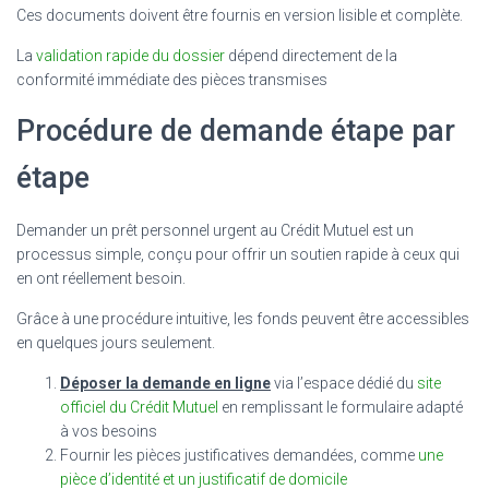
Ces documents doivent être fournis en version lisible et complète.
La
validation rapide du dossier
dépend directement de la
conformité immédiate des pièces transmises
Procédure de demande étape par
étape
Demander un prêt personnel urgent au Crédit Mutuel est un
processus simple, conçu pour offrir un soutien rapide à ceux qui
en ont réellement besoin.
Grâce à une procédure intuitive, les fonds peuvent être accessibles
en quelques jours seulement.
Déposer la demande en ligne
via l’espace dédié du
site
officiel du Crédit Mutuel
en remplissant le formulaire adapté
à vos besoins
Fournir les pièces justificatives demandées, comme
une
pièce d’identité et un justificatif de domicile