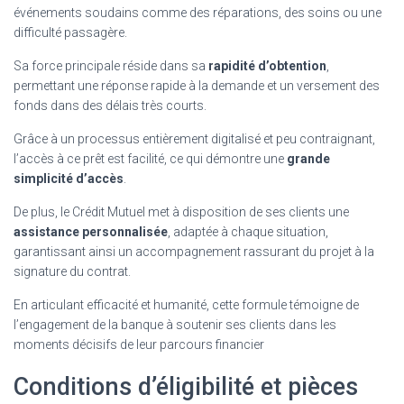
événements soudains comme des réparations, des soins ou une
difficulté passagère.
Sa force principale réside dans sa
rapidité d’obtention
,
permettant une réponse rapide à la demande et un versement des
fonds dans des délais très courts.
Grâce à un processus entièrement digitalisé et peu contraignant,
l’accès à ce prêt est facilité, ce qui démontre une
grande
simplicité d’accès
.
De plus, le Crédit Mutuel met à disposition de ses clients une
assistance personnalisée
, adaptée à chaque situation,
garantissant ainsi un accompagnement rassurant du projet à la
signature du contrat.
En articulant efficacité et humanité, cette formule témoigne de
l’engagement de la banque à soutenir ses clients dans les
moments décisifs de leur parcours financier
Conditions d’éligibilité et pièces