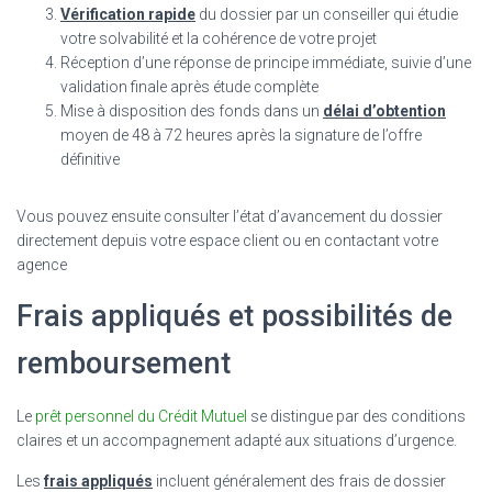
Vérification rapide
du dossier par un conseiller qui étudie
votre solvabilité et la cohérence de votre projet
Réception d’une réponse de principe immédiate, suivie d’une
validation finale après étude complète
Mise à disposition des fonds dans un
délai d’obtention
moyen de 48 à 72 heures après la signature de l’offre
définitive
Vous pouvez ensuite consulter l’état d’avancement du dossier
directement depuis votre espace client ou en contactant votre
agence
Frais appliqués et possibilités de
remboursement
Le
prêt personnel du Crédit Mutuel
se distingue par des conditions
claires et un accompagnement adapté aux situations d’urgence.
Les
frais appliqués
incluent généralement des frais de dossier