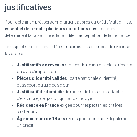
justificatives
Pour obtenir un prêt personnel urgent auprès du Crédit Mutuel, il est
essentiel de remplir plusieurs conditions clés
, car elles
déterminent la faisabilité et la rapidité d’acceptation de la demande.
Le respect strict de ces critères maximise les chances de réponse
favorable.
Justificatifs de revenus
stables : bulletins de salaire récents
ou avis d’imposition
Pièces d’identité valides
: carte nationale d’identité,
passeport ou titre de séjour
Justificatif de domicile
de moins de trois mois : facture
d’électricité, de gaz ou quittance de loyer
Résidence en France
exigée pour respecter les critères
territoriaux
Âge minimum de 18 ans
requis pour contracter légalement
un crédit