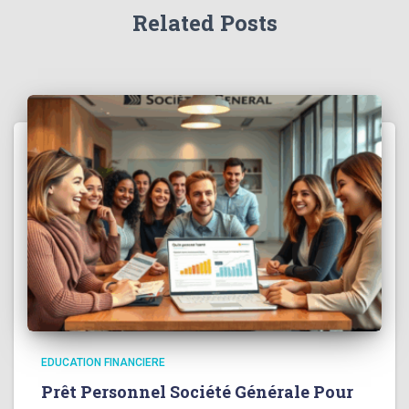
Related Posts
EDUCATION FINANCIERE
Prêt Personnel Société Générale Pour