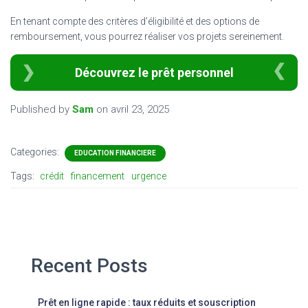
En tenant compte des critères d’éligibilité et des options de
remboursement, vous pourrez réaliser vos projets sereinement.
Découvrez le prêt personnel
Published by
Sam
on
avril 23, 2025
Categories:
EDUCATION FINANCIERE
Tags:
crédit
financement
urgence
Recent Posts
Prêt en ligne rapide : taux réduits et souscription