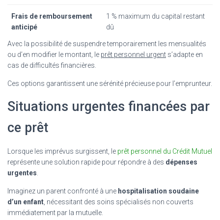
Frais de remboursement
1 % maximum du capital restant
anticipé
dû
Avec la possibilité de suspendre temporairement les mensualités
ou d’en modifier le montant, le
prêt personnel urgent
s’adapte en
cas de difficultés financières.
Ces options garantissent une sérénité précieuse pour l’emprunteur.
Situations urgentes financées par
ce prêt
Lorsque les imprévus surgissent, le
prêt personnel du Crédit Mutuel
représente une solution rapide pour répondre à des
dépenses
urgentes
.
Imaginez un parent confronté à une
hospitalisation soudaine
d’un enfant
, nécessitant des soins spécialisés non couverts
immédiatement par la mutuelle.