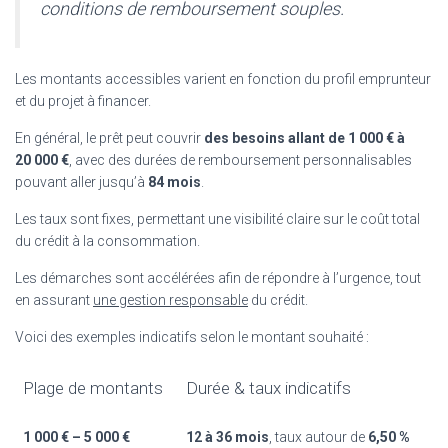
conditions de remboursement souples.
Les montants accessibles varient en fonction du profil emprunteur
et du projet à financer.
En général, le prêt peut couvrir
des besoins allant de 1 000 € à
20 000 €
, avec des durées de remboursement personnalisables
pouvant aller jusqu’à
84 mois
.
Les taux sont fixes, permettant une visibilité claire sur le coût total
du crédit à la consommation.
Les démarches sont accélérées afin de répondre à l’urgence, tout
en assurant
une gestion responsable
du crédit.
Voici des exemples indicatifs selon le montant souhaité :
Plage de montants
Durée & taux indicatifs
1 000 € – 5 000 €
12 à 36 mois
, taux autour de
6,50 %