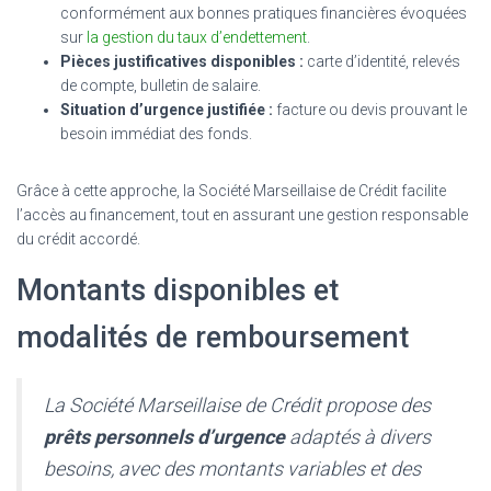
conformément aux bonnes pratiques financières évoquées
sur
la gestion du taux d’endettement
.
Pièces justificatives disponibles :
carte d’identité, relevés
de compte, bulletin de salaire.
Situation d’urgence justifiée :
facture ou devis prouvant le
besoin immédiat des fonds.
Grâce à cette approche, la Société Marseillaise de Crédit facilite
l’accès au financement, tout en assurant une gestion responsable
du crédit accordé.
Montants disponibles et
modalités de remboursement
La Société Marseillaise de Crédit propose des
prêts personnels d’urgence
adaptés à divers
besoins, avec des montants variables et des