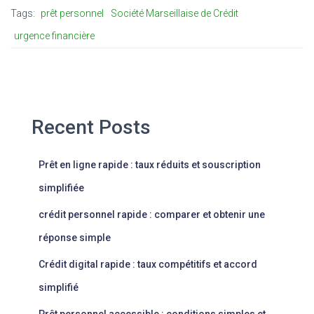
Tags:
prêt personnel
Société Marseillaise de Crédit
urgence financière
Recent Posts
Prêt en ligne rapide : taux réduits et souscription
simplifiée
crédit personnel rapide : comparer et obtenir une
réponse simple
Crédit digital rapide : taux compétitifs et accord
simplifié
Prêt personnel accessible : conditions simples et