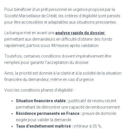
Pour bénéficier d’un prêt personnel en urgence proposé par la
Société Marseillaise de Crédit, les critères d’éligibilité sont pensés
pour être accessibles et adaptables aux situations pressantes.
La banque met en avant une
analyse rapide du dossier
,
permettant aux demandeurs en difficulté d’obtenir des fonds
rapidement, parfois sous 48 heures après validation.
Toutefois, certaines conditions doivent impérativement être
remplies pour garantir l’acceptation du dossier.
Ainsi, la priorité est donnée à la clarté et à la solidité de la situation
financière du demandeur, même en cas d’urgence.
Voici les conditions phares d’éligibilité :
Situation financière stable :
justificatif de revenu récent
permettant de démontrer une capacité de remboursement.
Résidence permanente en France :
preuve de domicile
exigée pour valider la demande.
Taux d’endettement maîtrisé :
inférieur à 35 %,