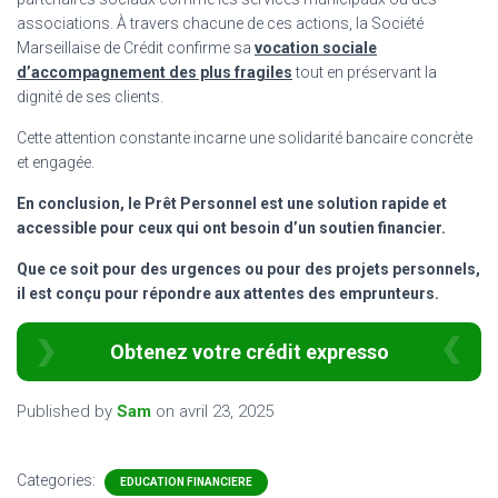
associations. À travers chacune de ces actions, la Société
Marseillaise de Crédit confirme sa
vocation sociale
d’accompagnement des plus fragiles
tout en préservant la
dignité de ses clients.
Cette attention constante incarne une solidarité bancaire concrète
et engagée.
En conclusion, le Prêt Personnel est une solution rapide et
accessible pour ceux qui ont besoin d’un soutien financier.
Que ce soit pour des urgences ou pour des projets personnels,
il est conçu pour répondre aux attentes des emprunteurs.
Obtenez votre crédit expresso
Published by
Sam
on
avril 23, 2025
Categories:
EDUCATION FINANCIERE