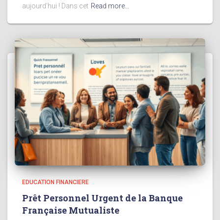
aujourd’hui ! Dans cet
Read more…
EDUCATION FINANCIERE
Prêt Personnel Urgent de la Banque
Française Mutualiste