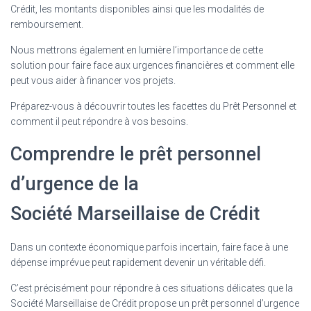
Crédit, les montants disponibles ainsi que les modalités de
remboursement.
Nous mettrons également en lumière l’importance de cette
solution pour faire face aux urgences financières et comment elle
peut vous aider à financer vos projets.
Préparez-vous à découvrir toutes les facettes du Prêt Personnel et
comment il peut répondre à vos besoins.
Comprendre le prêt personnel
d’urgence de la
Société Marseillaise de Crédit
Dans un contexte économique parfois incertain, faire face à une
dépense imprévue peut rapidement devenir un véritable défi.
C’est précisément pour répondre à ces situations délicates que la
Société Marseillaise de Crédit propose un prêt personnel d’urgence