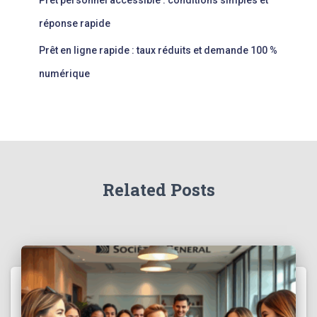
réponse rapide
Prêt en ligne rapide : taux réduits et demande 100 %
numérique
Related Posts