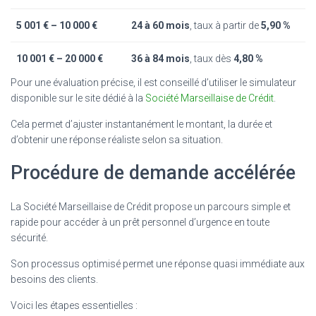
5 001 € – 10 000 €
24 à 60 mois
, taux à partir de
5,90 %
10 001 € – 20 000 €
36 à 84 mois
, taux dès
4,80 %
Pour une évaluation précise, il est conseillé d’utiliser le simulateur
disponible sur le site dédié à la
Société Marseillaise de Crédit
.
Cela permet d’ajuster instantanément le montant, la durée et
d’obtenir une réponse réaliste selon sa situation.
Procédure de demande accélérée
La Société Marseillaise de Crédit propose un parcours simple et
rapide pour accéder à un prêt personnel d’urgence en toute
sécurité.
Son processus optimisé permet une réponse quasi immédiate aux
besoins des clients.
Voici les étapes essentielles :