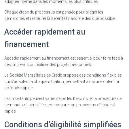
adaptée, même dans les moments les plus critiques.
Chaque étape du processus est pensée pour alléger les
démarches et restaurer la sérénité financière dès que possible.
Accéder rapidement au
financement
Accéder rapidement au financement est essentiel pour faire face à
des imprévus ou réaliser des projets personnels.
La Société Marseillaise de Crédit propose des conditions flexibles
qui s’adaptent à chaque situation, permettant ainsi une obtention
de fonds rapide.
Les montants peuvent varier selon les besoins, et la procédure de
demande est simplifiée pour assurer un processus efficace et
rapide.
Conditions d’éligibilité simplifiées