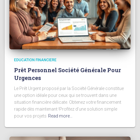
EDUCATION FINANCIERE
Prêt Personnel Société Générale Pour
Urgences
Le Prêt Urgent proposé par la Société Générale constitue
une option idéale pour ceux qui se trouvent dans une
situation financière délicate. Obtenez votre financement
rapide dès maintenant !Profitez d’une solution simple
pour vos projets
Read more…