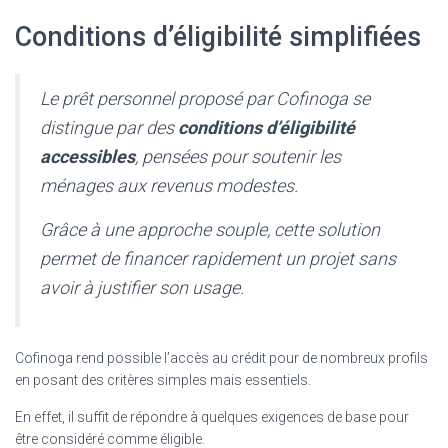
Conditions d’éligibilité simplifiées
Le prêt personnel proposé par Cofinoga se
distingue par des
conditions d’éligibilité
accessibles
, pensées pour soutenir les
ménages aux revenus modestes.
Grâce à une approche souple, cette solution
permet de financer rapidement un projet sans
avoir à justifier son usage.
Cofinoga rend possible l’accès au crédit pour de nombreux profils
en posant des critères simples mais essentiels.
En effet, il suffit de répondre à quelques exigences de base pour
être considéré comme éligible.