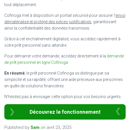
tout déplacement.
Cofinoga met à disposition un portail sécurisé pour assurer l’
envoi
dématérialisé et protégé des pièces justificatives
, garantissant
ainsi la confidentialité des données transmises.
Grâce à cet enchaînement digitalisé, vous accédez rapidement à
votre prêt personnel sans attendre.
Pour démarrer votre demande, accédez directement à la
demande
de prêt personnel en ligne Cofinoga
En résumé
, le prêt personnel Cofinoga se distingue par sa
simplicité et sa rapidité, offrant une aide précieuse aux personnes
en quête de solutions financières.
N’hésitez pas à envisager cette option pour vos besoins urgents.
Découvrez le fonctionnement
Published by
Sam
on
avril 23, 2025