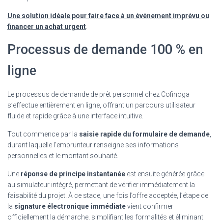
Une solution idéale pour faire face à un événement imprévu ou
financer un achat urgent
.
Processus de demande 100 % en
ligne
Le processus de demande de prêt personnel chez Cofinoga
s’effectue entièrement en ligne, offrant un parcours utilisateur
fluide et rapide grâce à une interface intuitive.
Tout commence par la
saisie rapide du formulaire de demande
,
durant laquelle l’emprunteur renseigne ses informations
personnelles et le montant souhaité.
Une
réponse de principe instantanée
est ensuite générée grâce
au simulateur intégré, permettant de vérifier immédiatement la
faisabilité du projet. À ce stade, une fois l’offre acceptée, l’étape de
la
signature électronique immédiate
vient confirmer
officiellement la démarche, simplifiant les formalités et éliminant