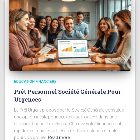
EDUCATION FINANCIERE
Prêt Personnel Société Générale Pour
Urgences
Le Prêt Urgent proposé par la Société Générale constitue
une option idéale pour ceux qui se trouvent dans une
situation financière délicate. Obtenez votre financement
rapide dès maintenant !Profitez d’une solution simple
pour vos projets
Read more…