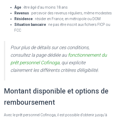
Âge
: être âgé d’au moins 18 ans
Revenus
: percevoir des revenus réguliers, même modestes
Résidence
: résider en France, en métropole ou DOM
Situation bancaire
: ne pas être inscrit aux fichiers FICP ou
FCC
Pour plus de détails sur ces conditions,
consultez la page dédiée au
fonctionnement du
prêt personnel Cofinoga
, qui explicite
clairement les différents critères d’éligibilité.
Montant disponible et options de
remboursement
Avec le prêt personnel Cofinoga, il est possible d’obtenir jusqu’à