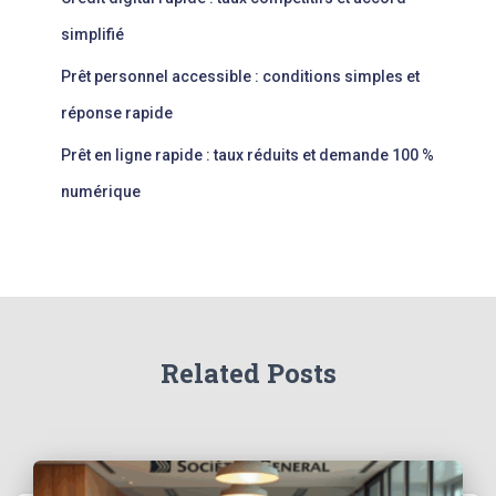
simplifié
Prêt personnel accessible : conditions simples et
réponse rapide
Prêt en ligne rapide : taux réduits et demande 100 %
numérique
Related Posts