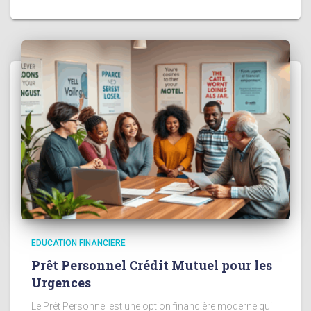
EDUCATION FINANCIERE
Prêt Personnel Crédit Mutuel pour les
Urgences
Le Prêt Personnel est une option financière moderne qui