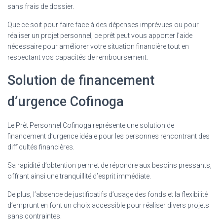
sans frais de dossier.
Que ce soit pour faire face à des dépenses imprévues ou pour
réaliser un projet personnel, ce prêt peut vous apporter l’aide
nécessaire pour améliorer votre situation financière tout en
respectant vos capacités de remboursement.
Solution de financement
d’urgence Cofinoga
Le Prêt Personnel Cofinoga représente une solution de
financement d’urgence idéale pour les personnes rencontrant des
difficultés financières.
Sa rapidité d’obtention permet de répondre aux besoins pressants,
offrant ainsi une tranquillité d’esprit immédiate.
De plus, l’absence de justificatifs d’usage des fonds et la flexibilité
d’emprunt en font un choix accessible pour réaliser divers projets
sans contraintes.