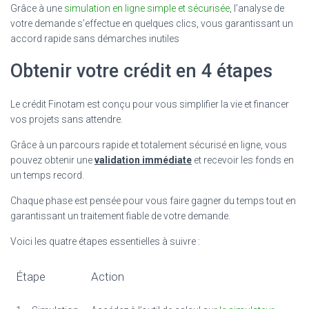
Grâce à une
simulation en ligne simple et sécurisée
, l’analyse de
votre demande s’effectue en quelques clics, vous garantissant un
accord rapide sans démarches inutiles
Obtenir votre crédit en 4 étapes
Le crédit Finotam est conçu pour vous simplifier la vie et financer
vos projets sans attendre.
Grâce à un parcours rapide et totalement sécurisé en ligne, vous
pouvez obtenir une
validation immédiate
et recevoir les fonds en
un temps record.
Chaque phase est pensée pour vous faire gagner du temps tout en
garantissant un traitement fiable de votre demande.
Voici les quatre étapes essentielles à suivre :
Étape
Action