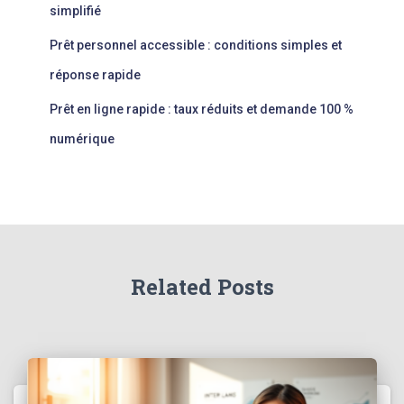
simplifié
Prêt personnel accessible : conditions simples et
réponse rapide
Prêt en ligne rapide : taux réduits et demande 100 %
numérique
Related Posts