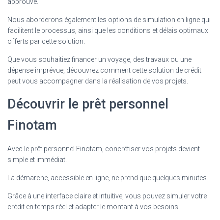
approuvé.
Nous aborderons également les options de simulation en ligne qui
facilitent le processus, ainsi que les conditions et délais optimaux
offerts par cette solution.
Que vous souhaitiez financer un voyage, des travaux ou une
dépense imprévue, découvrez comment cette solution de crédit
peut vous accompagner dans la réalisation de vos projets.
Découvrir le prêt personnel
Finotam
Avec le prêt personnel Finotam, concrétiser vos projets devient
simple et immédiat.
La démarche, accessible en ligne, ne prend que quelques minutes.
Grâce à une interface claire et intuitive, vous pouvez simuler votre
crédit en temps réel et adapter le montant à vos besoins.