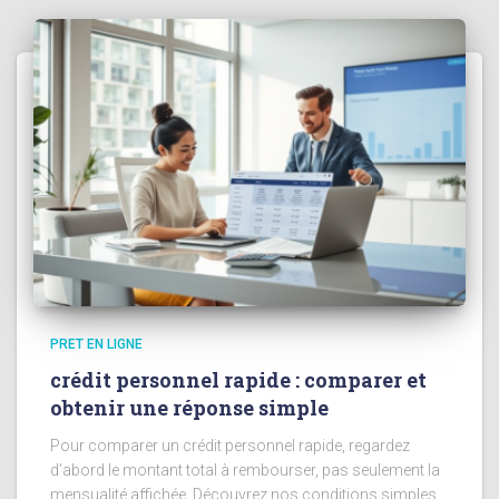
PRET EN LIGNE
crédit personnel rapide : comparer et
obtenir une réponse simple
Pour comparer un crédit personnel rapide, regardez
d’abord le montant total à rembourser, pas seulement la
mensualité affichée. Découvrez nos conditions simples