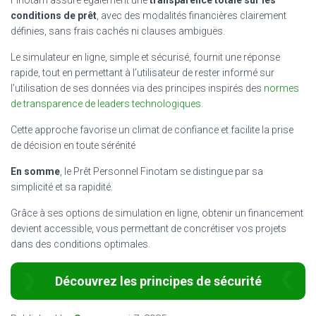
conditions de prêt
, avec des modalités financières clairement
définies, sans frais cachés ni clauses ambiguës.
Le simulateur en ligne, simple et sécurisé, fournit une réponse
rapide, tout en permettant à l’utilisateur de rester informé sur
l’utilisation de ses données via des principes inspirés des
normes
de transparence de leaders technologiques
.
Cette approche favorise un climat de confiance et facilite la prise
de décision en toute sérénité
En somme
, le Prêt Personnel Finotam se distingue par sa
simplicité et sa rapidité.
Grâce à ses options de simulation en ligne, obtenir un financement
devient accessible, vous permettant de concrétiser vos projets
dans des conditions optimales.
Découvrez les principes de sécurité