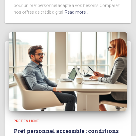
pour un prêt personnel adapté à vos besoins.Comparez
nos offres de crédit digital
Read more…
PRET EN LIGNE
Prêt personnel accessible : conditions