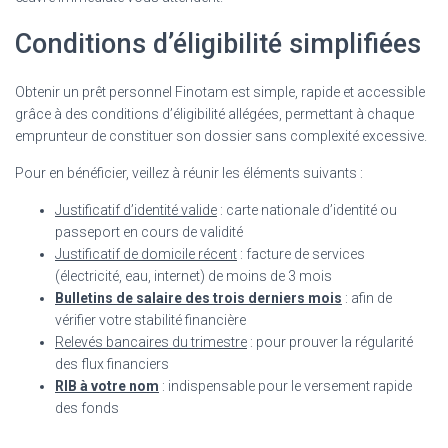
Conditions d’éligibilité simplifiées
Obtenir un prêt personnel Finotam est simple, rapide et accessible
grâce à des conditions d’éligibilité allégées, permettant à chaque
emprunteur de constituer son dossier sans complexité excessive.
Pour en bénéficier, veillez à réunir les éléments suivants :
Justificatif d’identité valide
: carte nationale d’identité ou
passeport en cours de validité
Justificatif de domicile récent
: facture de services
(électricité, eau, internet) de moins de 3 mois
Bulletins de salaire des trois derniers mois
: afin de
vérifier votre stabilité financière
Relevés bancaires du trimestre
: pour prouver la régularité
des flux financiers
RIB à votre nom
: indispensable pour le versement rapide
des fonds