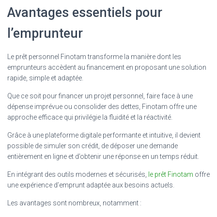
Avantages essentiels pour
l’emprunteur
Le prêt personnel Finotam transforme la manière dont les
emprunteurs accèdent au financement en proposant une solution
rapide, simple et adaptée.
Que ce soit pour financer un projet personnel, faire face à une
dépense imprévue ou consolider des dettes, Finotam offre une
approche efficace qui privilégie la fluidité et la réactivité.
Grâce à une plateforme digitale performante et intuitive, il devient
possible de simuler son crédit, de déposer une demande
entièrement en ligne et d’obtenir une réponse en un temps réduit.
En intégrant des outils modernes et sécurisés,
le prêt Finotam
offre
une expérience d’emprunt adaptée aux besoins actuels.
Les avantages sont nombreux, notamment :