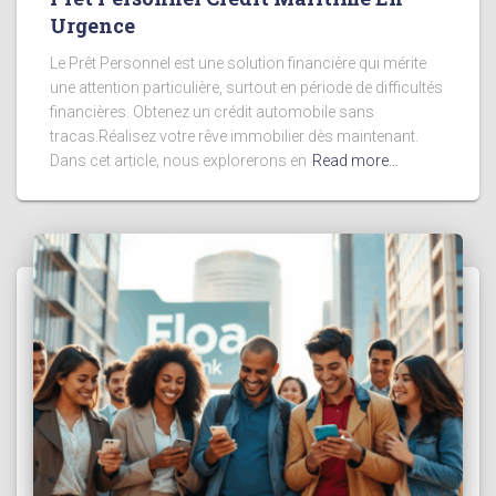
Urgence
Le Prêt Personnel est une solution financière qui mérite
une attention particulière, surtout en période de difficultés
financières. Obtenez un crédit automobile sans
tracas.Réalisez votre rêve immobilier dès maintenant.
Dans cet article, nous explorerons en
Read more…