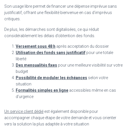
Son usage libre permet de financer une dépense imprévue sans
justificatif, offrant une flexibilité bienvenue en cas d’imprévus
critiques.
De plus, les démarches sont digitalisées, ce qui réduit
considérablement les délais d’obtention des fonds.
Versement sous 48 h
après acceptation du dossier
Utilisation des fonds sans justificatif
pour une totale
liberté
Des mensualités fixes
pour une meilleure visibilité sur votre
budget
Possibilité de moduler les échéances
selon votre
situation
Formalités simples en ligne
accessibles même en cas
d’urgence
Un service client dédié
est également disponible pour
accompagner chaque étape de votre demande et vous orienter
vers la solution la plus adaptée à votre situation