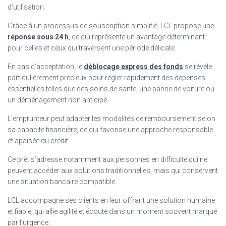
d’utilisation.
Grâce à un processus de souscription simplifié, LCL propose une
réponse sous 24 h
, ce qui représente un avantage déterminant
pour celles et ceux qui traversent une période délicate.
En cas d’acceptation, le
déblocage express des fonds
se révèle
particulièrement précieux pour régler rapidement des dépenses
essentielles telles que des soins de santé, une panne de voiture ou
un déménagement non anticipé.
L’emprunteur peut adapter les modalités de remboursement selon
sa capacité financière, ce qui favorise une approche responsable
et apaisée du crédit.
Ce prêt s’adresse notamment aux personnes en difficulté qui ne
peuvent accéder aux solutions traditionnelles, mais qui conservent
une situation bancaire compatible.
LCL accompagne ses clients en leur offrant une solution humaine
et fiable, qui allie agilité et écoute dans un moment souvent marqué
par l’urgence.