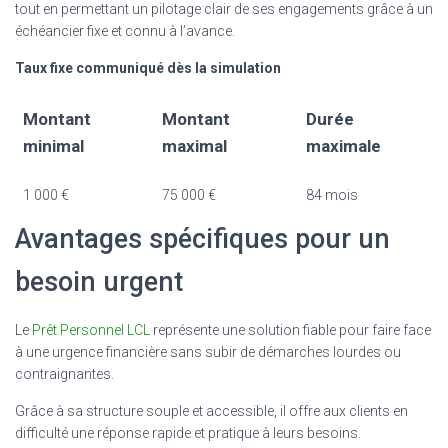
tout en permettant un pilotage clair de ses engagements grâce à un
échéancier fixe et connu à l’avance.
Taux fixe communiqué dès la simulation
Montant
Montant
Durée
minimal
maximal
maximale
1 000 €
75 000 €
84 mois
Avantages spécifiques pour un
besoin urgent
Le
Prêt Personnel LCL
représente une solution fiable pour faire face
à une urgence financière sans subir de démarches lourdes ou
contraignantes.
Grâce à sa structure souple et accessible, il offre aux clients en
difficulté une réponse rapide et pratique à leurs besoins.