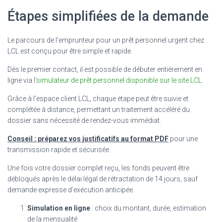
Étapes simplifiées de la demande
Le parcours de l’emprunteur pour un prêt personnel urgent chez
LCL est conçu pour être simple et rapide.
Dès le premier contact, il est possible de débuter entièrement en
ligne via l’
simulateur de prêt personnel disponible sur le site LCL
.
Grâce à l’espace client LCL, chaque étape peut être suivie et
complétée à distance, permettant un traitement accéléré du
dossier sans nécessité de rendez-vous immédiat.
Conseil : préparez vos justificatifs au format PDF
pour une
transmission rapide et sécurisée.
Une fois votre dossier complet reçu, les fonds peuvent être
débloqués après le délai légal de rétractation de 14 jours, sauf
demande expresse d’exécution anticipée.
Simulation en ligne
: choix du montant, durée, estimation
de la mensualité