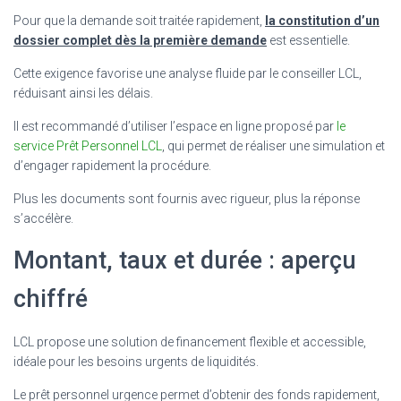
Pour que la demande soit traitée rapidement,
la constitution d’un
dossier complet dès la première demande
est essentielle.
Cette exigence favorise une analyse fluide par le conseiller LCL,
réduisant ainsi les délais.
Il est recommandé d’utiliser l’espace en ligne proposé par
le
service Prêt Personnel LCL
, qui permet de réaliser une simulation et
d’engager rapidement la procédure.
Plus les documents sont fournis avec rigueur, plus la réponse
s’accélère.
Montant, taux et durée : aperçu
chiffré
LCL propose une solution de financement flexible et accessible,
idéale pour les besoins urgents de liquidités.
Le prêt personnel urgence permet d’obtenir des fonds rapidement,