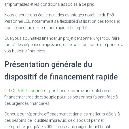
empruntables et les conditions associés à ce prêt.
Nous discuterons également des avantages notables du Prêt
Personnel LCL, notamment sa flexibilité d’utilisation des fonds et
son processus de demande rapide et simplifié.
Que vous souhaitiez financer un projet personnel urgent ou faire
face à des dépenses imprévues, cette solution pourrait répondre à
vos besoins financiers.
Présentation générale du
dispositif de financement rapide
Le
LCL Prêt Personnel
se positionne comme une solution de
financement rapide et souple pour les personnes faisant face à
des urgences financières.
Conçu pour répondre efficacement et dans les meilleurs délais à
des besoins de liquidités imprévus, ce dispositif permet
d’emprunter jusqu’à 75 000 euros sans exiger de justificatif