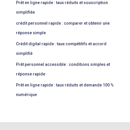
Prêt en ligne rapide : taux réduits et souscription
simplifiée
crédit personnel rapide : comparer et obtenir une
réponse simple
Crédit digital rapide : taux compétitifs et accord
simplifié
Prêt personnel accessible : conditions simples et
réponse rapide
Prêt en ligne rapide : taux réduits et demande 100 %
numérique