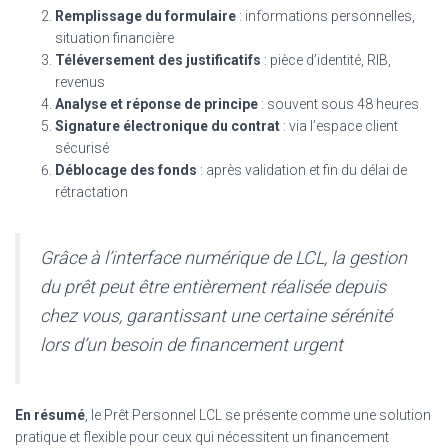
Remplissage du formulaire
: informations personnelles,
situation financière
Téléversement des justificatifs
: pièce d’identité, RIB,
revenus
Analyse et réponse de principe
: souvent sous 48 heures
Signature électronique du contrat
: via l’espace client
sécurisé
Déblocage des fonds
: après validation et fin du délai de
rétractation
Grâce à l’interface numérique de LCL, la gestion
du prêt peut être entièrement réalisée depuis
chez vous, garantissant une certaine sérénité
lors d’un besoin de financement urgent
En résumé
, le Prêt Personnel LCL se présente comme une solution
pratique et flexible pour ceux qui nécessitent un financement