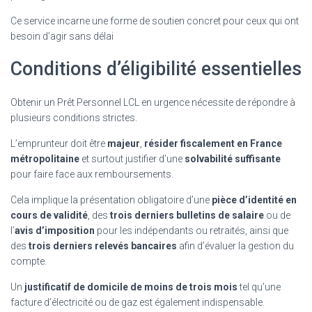
Ce service incarne une forme de soutien concret pour ceux qui ont
besoin d’agir sans délai
Conditions d’éligibilité essentielles
Obtenir un Prêt Personnel LCL en urgence nécessite de répondre à
plusieurs conditions strictes.
L’emprunteur doit être
majeur
,
résider fiscalement en France
métropolitaine
et surtout justifier d’une
solvabilité suffisante
pour faire face aux remboursements.
Cela implique la présentation obligatoire d’une
pièce d’identité en
cours de validité
, des
trois derniers bulletins de salaire
ou de
l’
avis d’imposition
pour les indépendants ou retraités, ainsi que
des
trois derniers relevés bancaires
afin d’évaluer la gestion du
compte.
Un
justificatif de domicile de moins de trois mois
tel qu’une
facture d’électricité ou de gaz est également indispensable.