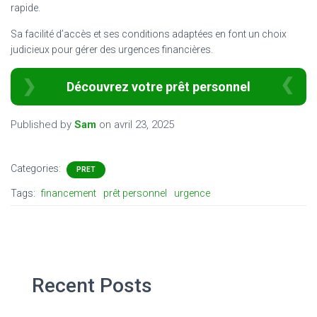
rapide.
Sa facilité d’accès et ses conditions adaptées en font un choix
judicieux pour gérer des urgences financières.
Découvrez votre prêt personnel
Published by
Sam
on
avril 23, 2025
Categories:
PRET
Tags:
financement
prêt personnel
urgence
Recent Posts