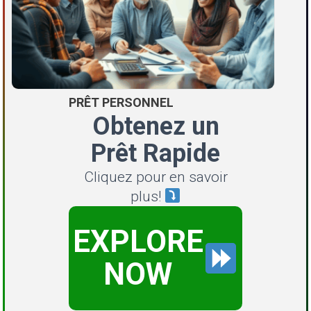
PRÊT PERSONNEL
Obtenez un
Prêt Rapide
Cliquez pour en savoir
plus!
EXPLORE
NOW