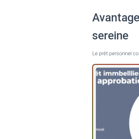
Avantage
sereine
Le prêt personnel co