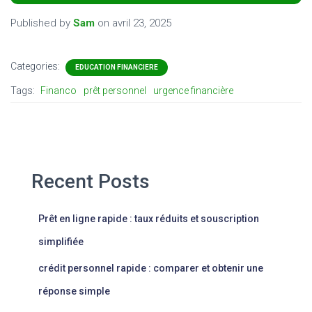
Published by
Sam
on
avril 23, 2025
Categories:
EDUCATION FINANCIERE
Tags:
Financo
prêt personnel
urgence financière
Recent Posts
Prêt en ligne rapide : taux réduits et souscription
simplifiée
crédit personnel rapide : comparer et obtenir une
réponse simple