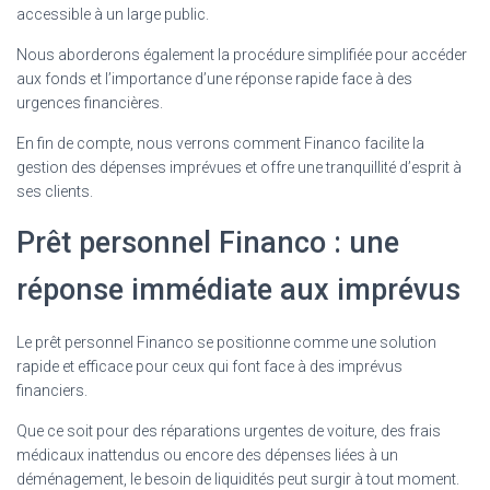
accessible à un large public.
Nous aborderons également la procédure simplifiée pour accéder
aux fonds et l’importance d’une réponse rapide face à des
urgences financières.
En fin de compte, nous verrons comment Financo facilite la
gestion des dépenses imprévues et offre une tranquillité d’esprit à
ses clients.
Prêt personnel Financo : une
réponse immédiate aux imprévus
Le prêt personnel Financo se positionne comme une solution
rapide et efficace pour ceux qui font face à des imprévus
financiers.
Que ce soit pour des réparations urgentes de voiture, des frais
médicaux inattendus ou encore des dépenses liées à un
déménagement, le besoin de liquidités peut surgir à tout moment.