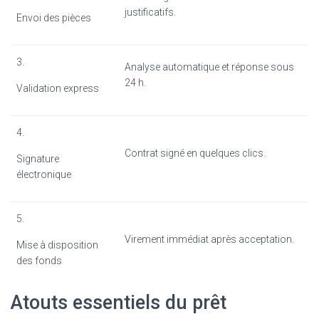
justificatifs.
Envoi des pièces
3.
Analyse automatique et réponse sous
24 h.
Validation express
4.
Contrat signé en quelques clics.
Signature
électronique
5.
Virement immédiat après acceptation.
Mise à disposition
des fonds
Atouts essentiels du prêt