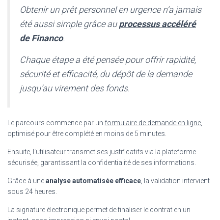
Obtenir un prêt personnel en urgence n’a jamais
été aussi simple grâce au
processus accéléré
de Financo
.
Chaque étape a été pensée pour offrir rapidité,
sécurité et efficacité, du dépôt de la demande
jusqu’au virement des fonds.
Le parcours commence par un
formulaire de demande en ligne
,
optimisé pour être complété en moins de 5 minutes.
Ensuite, l’utilisateur transmet ses justificatifs via la plateforme
sécurisée, garantissant la confidentialité de ses informations.
Grâce à une
analyse automatisée efficace
, la validation intervient
sous 24 heures.
La signature électronique permet de finaliser le contrat en un