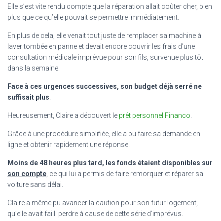
Elle s’est vite rendu compte que la réparation allait coûter cher, bien
plus que ce qu’elle pouvait se permettre immédiatement.
En plus de cela, elle venait tout juste de remplacer sa machine à
laver tombée en panne et devait encore couvrir les frais d’une
consultation médicale imprévue pour son fils, survenue plus tôt
dans la semaine.
Face à ces urgences successives, son budget déjà serré ne
suffisait plus
.
Heureusement, Claire a découvert le
prêt personnel Financo
.
Grâce à une procédure simplifiée, elle a pu faire sa demande en
ligne et obtenir rapidement une réponse.
Moins de 48 heures plus tard, les fonds étaient disponibles sur
son compte
, ce qui lui a permis de faire remorquer et réparer sa
voiture sans délai.
Claire a même pu avancer la caution pour son futur logement,
qu’elle avait failli perdre à cause de cette série d’imprévus.