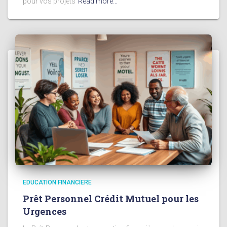
pour vos projets
Read more…
EDUCATION FINANCIERE
Prêt Personnel Crédit Mutuel pour les
Urgences