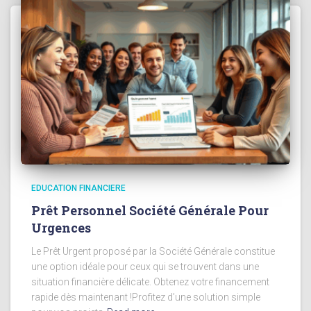
EDUCATION FINANCIERE
Prêt Personnel Société Générale Pour
Urgences
Le Prêt Urgent proposé par la Société Générale constitue
une option idéale pour ceux qui se trouvent dans une
situation financière délicate. Obtenez votre financement
rapide dès maintenant !Profitez d’une solution simple