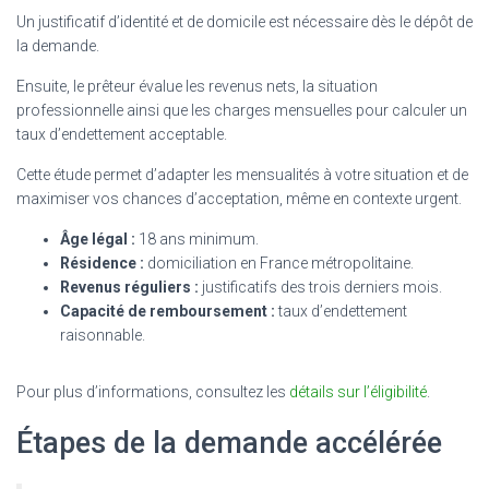
Un justificatif d’identité et de domicile est nécessaire dès le dépôt de
la demande.
Ensuite, le prêteur évalue les revenus nets, la situation
professionnelle ainsi que les charges mensuelles pour calculer un
taux d’endettement acceptable.
Cette étude permet d’adapter les mensualités à votre situation et de
maximiser vos chances d’acceptation, même en contexte urgent.
Âge légal :
18 ans minimum.
Résidence :
domiciliation en France métropolitaine.
Revenus réguliers :
justificatifs des trois derniers mois.
Capacité de remboursement :
taux d’endettement
raisonnable.
Pour plus d’informations, consultez les
détails sur l’éligibilité
.
Étapes de la demande accélérée