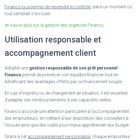
Financo lui a permis de reprendre le contrôle
, dans un moment où
tout semblait s’écrouler.
en savoir plus sur la gestion des urgences Financo
Utilisation responsable et
accompagnement client
Adopter une
gestion responsable de son prêt personnel
Financo
permet de préserver son équilibre financier tout en
bénéficiant des avantages offerts par ce financement souple.
En cas d’imprévu ou de changement de situation, il est essentiel
d’adapter ses remboursements à ses capacités réelles.
Financo accorde une attention particulière à l’accompagnement
des emprunteurs, en mettant à leur disposition des conseillers à
l’écoute ainsi que des outils pour mieux appréhender leur budget.
Grâce à cet
accompagnement personnalisé
, chaque emprunteur