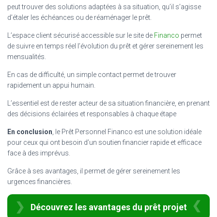
peut trouver des solutions adaptées à sa situation, qu’il s’agisse
d’étaler les échéances ou de réaménager le prêt.
L’espace client sécurisé accessible sur le site de
Financo
permet
de suivre en temps réel l’évolution du prêt et gérer sereinement les
mensualités.
En cas de difficulté, un simple contact permet de trouver
rapidement un appui humain.
L’essentiel est de rester acteur de sa situation financière, en prenant
des décisions éclairées et responsables à chaque étape
En conclusion
, le Prêt Personnel Financo est une solution idéale
pour ceux qui ont besoin d’un soutien financier rapide et efficace
face à des imprévus.
Grâce à ses avantages, il permet de gérer sereinement les
urgences financières.
Découvrez les avantages du prêt projet