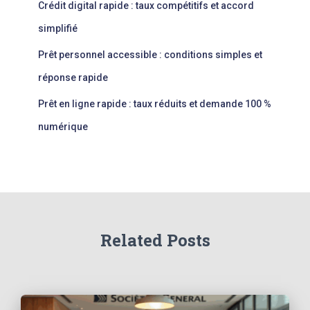
Crédit digital rapide : taux compétitifs et accord
simplifié
Prêt personnel accessible : conditions simples et
réponse rapide
Prêt en ligne rapide : taux réduits et demande 100 %
numérique
Related Posts