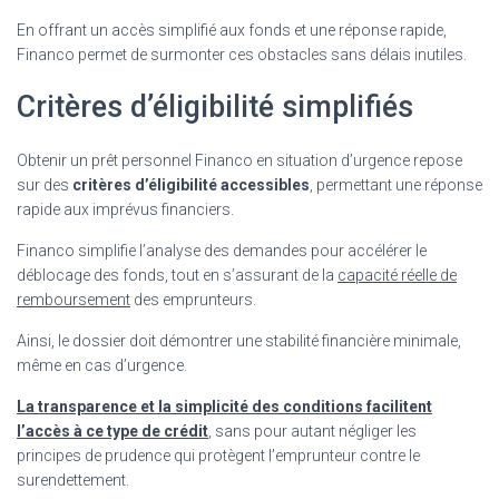
En offrant un accès simplifié aux fonds et une réponse rapide,
Financo permet de surmonter ces obstacles sans délais inutiles.
Critères d’éligibilité simplifiés
Obtenir un prêt personnel Financo en situation d’urgence repose
sur des
critères d’éligibilité accessibles
, permettant une réponse
rapide aux imprévus financiers.
Financo simplifie l’analyse des demandes pour accélérer le
déblocage des fonds, tout en s’assurant de la
capacité réelle de
remboursement
des emprunteurs.
Ainsi, le dossier doit démontrer une stabilité financière minimale,
même en cas d’urgence.
La transparence et la simplicité des conditions facilitent
l’accès à ce type de crédit
, sans pour autant négliger les
principes de prudence qui protègent l’emprunteur contre le
surendettement.