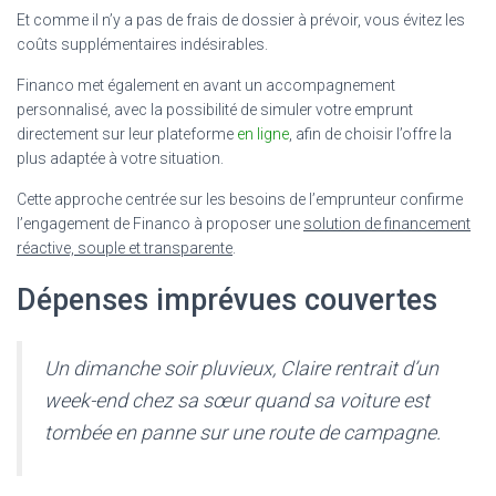
Et comme il n’y a pas de frais de dossier à prévoir, vous évitez les
coûts supplémentaires indésirables.
Financo met également en avant un accompagnement
personnalisé, avec la possibilité de simuler votre emprunt
directement sur leur plateforme
en ligne
, afin de choisir l’offre la
plus adaptée à votre situation.
Cette approche centrée sur les besoins de l’emprunteur confirme
l’engagement de Financo à proposer une
solution de financement
réactive, souple et transparente
.
Dépenses imprévues couvertes
Un dimanche soir pluvieux, Claire rentrait d’un
week-end chez sa sœur quand sa voiture est
tombée en panne sur une route de campagne.